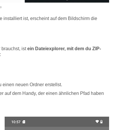
rs
 installiert ist, erscheint auf dem Bildschirm die
 brauchst, ist
ein Dateiexplorer, mit dem du ZIP-
:
 einen neuen Ordner erstellst.
er auf dem Handy, der einen ähnlichen Pfad haben