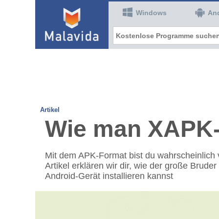
Windows
An
Artikel
Wie man XAPK-Da
Mit dem APK-Format bist du wahrscheinlich 
Artikel erklären wir dir, wie der große Bru
Android-Gerät installieren kannst