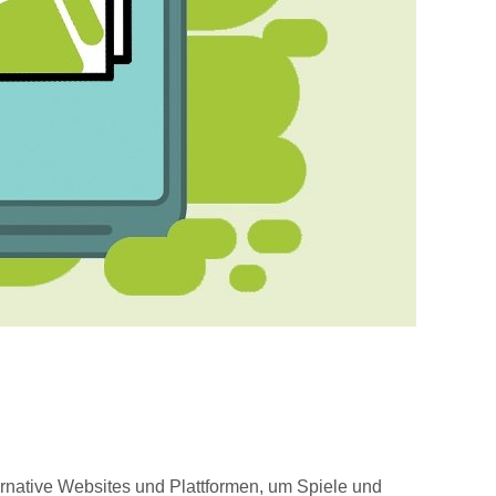
ernative Websites und Plattformen, um Spiele und