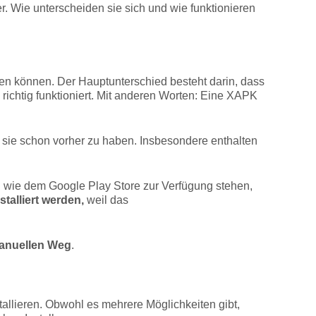
 Wie unterscheiden sie sich und wie funktionieren
eren können. Der Hauptunterschied besteht darin, dass
richtig funktioniert. Mit anderen Worten: Eine XAPK
 sie schon vorher zu haben. Insbesondere enthalten
men wie dem Google Play Store zur Verfügung stehen,
talliert werden,
weil das
manuellen Weg
.
tallieren. Obwohl es mehrere Möglichkeiten gibt,