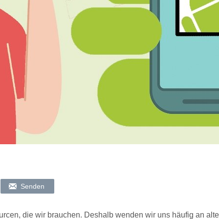
Senden
ourcen, die wir brauchen. Deshalb wenden wir uns häufig an alt