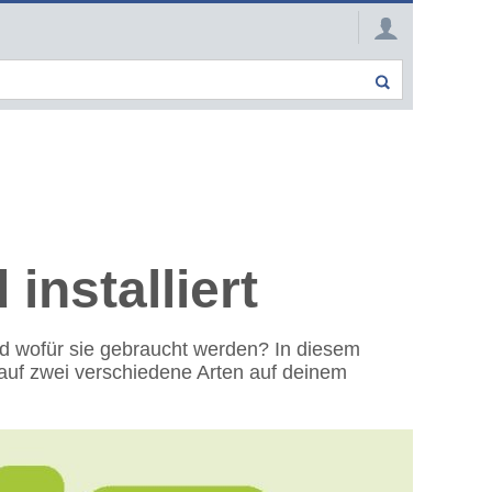
nstalliert
nd wofür sie gebraucht werden? In diesem
 auf zwei verschiedene Arten auf deinem